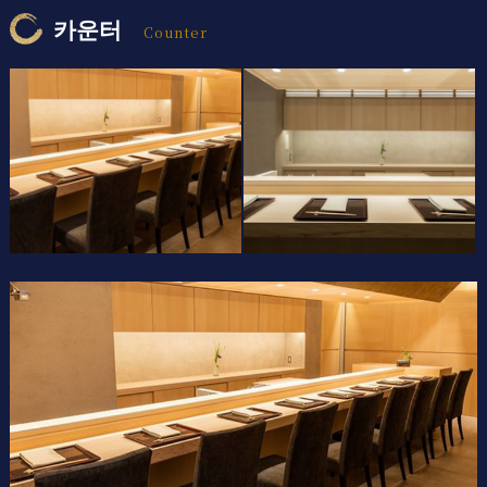
카운터
Counter