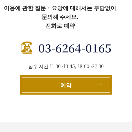
이용에 관한 질문・요망에 대해서는 부담없이
문의해 주세요.
전화로 예약
03-6264-0165
접수 시간 11:30~13:45, 18:00~22:30
예약