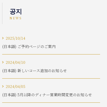
공지
NEWS
2025/10/14
(日本語) ご予約ページのご案内
2024/04/10
(日本語) 新しいコース追加のお知らせ
2024/04/05
(日本語) 5月以降のディナー営業時間変更のお知らせ