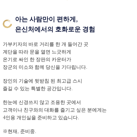
아는 사람만이 편하게,
은신처에서의 호화로운 경험
가부키자의 바로 거리를 한 개 들어간 곳
계단을 따라 문을 열면 느긋하게
온기로 싸인 한 장판의 카운터가
장군의 미소와 함께 당신을 기다립니다.
장인의 기술에 뒷받침 된 최고급 스시
즐길 수 있는 특별한 공간입니다.
한눈에 신경쓰지 않고 조용한 곳에서
고객이나 친구와의 대화를 즐기고 싶은 분에게는
4인용 개인실을 준비하고 있습니다.
※현재, 준비중.