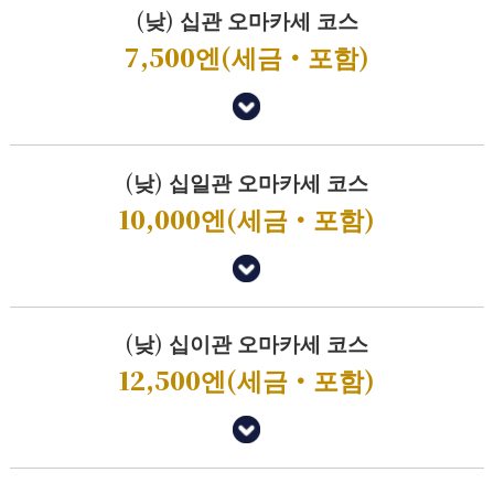
(낮) 십관 오마카세 코스
7,500엔(세금・포함)
(낮) 십일관 오마카세 코스
10,000엔(세금・포함)
(낮) 십이관 오마카세 코스
12,500엔(세금・포함)