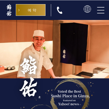
예약
日本語
English
中文
한국