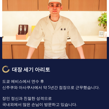
대장 세기 아리토
도쿄 에비스에서 연수 후
신주쿠와 아사쿠사에서 약 5년간 점장으로 근무했습니다.
장인 정신과 친절한 성격으로
국내외에서 많은 손님이 방문하고 있습니다.