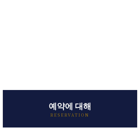
예약에 대해
RESERVATION