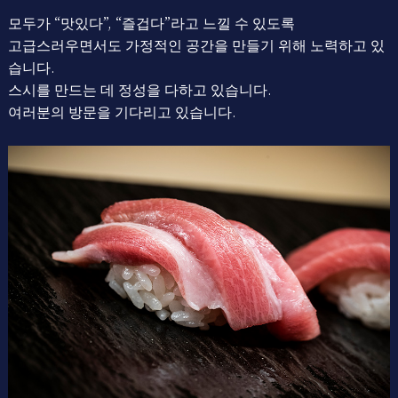
모두가 “맛있다”, “즐겁다”라고 느낄 수 있도록
고급스러우면서도 가정적인 공간을 만들기 위해 노력하고 있
습니다.
스시를 만드는 데 정성을 다하고 있습니다.
여러분의 방문을 기다리고 있습니다.