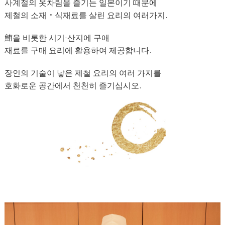
사계절의 옷차림을 즐기는 일본이기 때문에
제철의 소재・식재료를 살린 요리의 여러가지.
鮪을 비롯한 시기·산지에 구애
재료를 구매 요리에 활용하여 제공합니다.
장인의 기술이 낳은 제철 요리의 여러 가지를
호화로운 공간에서 천천히 즐기십시오.