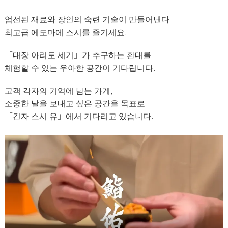
엄선된 재료와 장인의 숙련 기술이 만들어낸다
최고급 에도마에 스시를 즐기세요.
「대장 아리토 세기」가 추구하는 환대를
체험할 수 있는 우아한 공간이 기다립니다.
고객 각자의 기억에 남는 가게,
소중한 날을 보내고 싶은 공간을 목표로
「긴자 스시 유」에서 기다리고 있습니다.