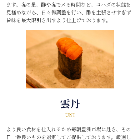
ます。塩の量、酢や塩で〆る時間など、コハダの状態を
見極めながら、日々微調整を行い、酢を主張させすぎず
旨味を最大限引き出すよう仕上げております。
雲丹
UNI
より良い食材を仕入れるため毎朝豊洲市場に赴き、その
日一番良いものを選定してご提供しております。厳選し