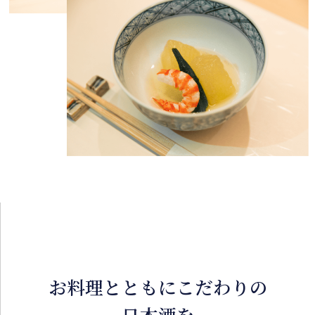
お料理とともにこだわりの