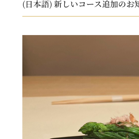
(日本語) 新しいコース追加のお