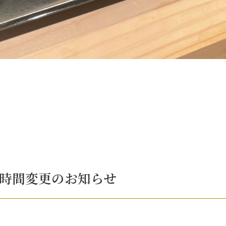
業時間変更のお知らせ