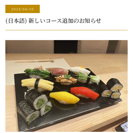
2024/04/10
(日本語) 新しいコース追加のお知らせ