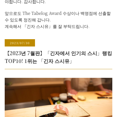
야합니다. 감사합니다.
앞으로도 The Tabelog Award 수상이나 백명점에 선출할
수 있도록 정진해 갑니다.
계속해서 「긴자 스시유」를 잘 부탁드립니다.
2023/07/30
【2023년 7월판】「긴자에서 인기의 스시」랭킹
TOP10! 1위는 「긴자 스시유」