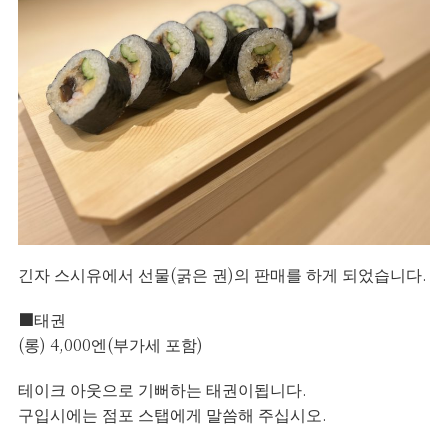
긴자 스시유에서 선물(굵은 권)의 판매를 하게 되었습니다.
■태권
(롱) 4,000엔(부가세 포함)
테이크 아웃으로 기뻐하는 태권이됩니다.
구입시에는 점포 스탭에게 말씀해 주십시오.