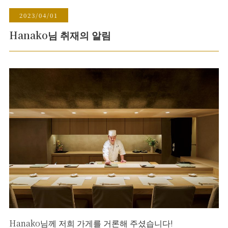
2023/04/01
Hanako님 취재의 알림
Hanako님께 저희 가게를 거론해 주셨습니다!