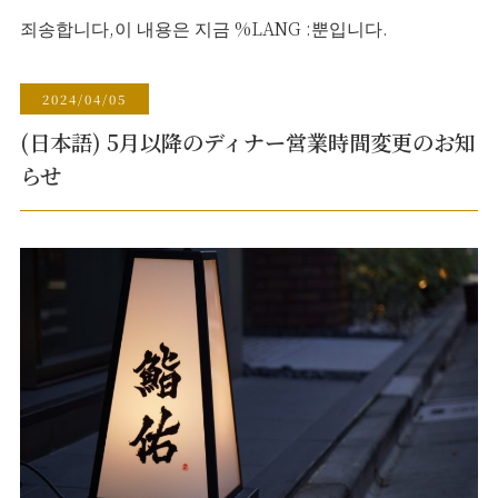
죄송합니다,이 내용은 지금 %LANG :뿐입니다.
2024/04/05
(日本語) 5月以降のディナー営業時間変更のお知
らせ